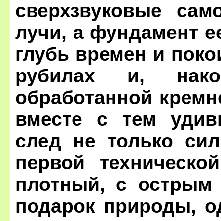
сверхзвуковые сам
лучи, а фундамент е
глубь времен и поко
рубилах и, нак
обработанной кремн
вместе с тем удив
след не только сил
первой техническо
плотный, с острым
подарок природы, о