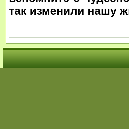
так изменили нашу ж