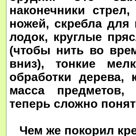
наконечники стрел,
ножей, скребла для
лодок, круглые пря
(чтобы нить во вре
вниз), тонкие ме
обработки дерева, 
масса предметов,
теперь сложно понят
Чем же покорил кре