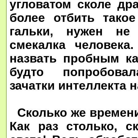
угловатом сколе др
более отбить такое
гальки, нужен не
смекалка человека
назвать пробным ка
будто попробова
зачатки интеллекта 
Сколько же времени
Как раз столько, с