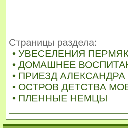
Страницы раздела:
• УВЕСЕЛЕНИЯ ПЕРМЯКО
• ДОМАШНЕЕ ВОСПИТА
• ПРИЕЗД АЛЕКСАНДРА 
• ОСТРОВ ДЕТСТВА МО
• ПЛЕННЫЕ НЕМЦЫ