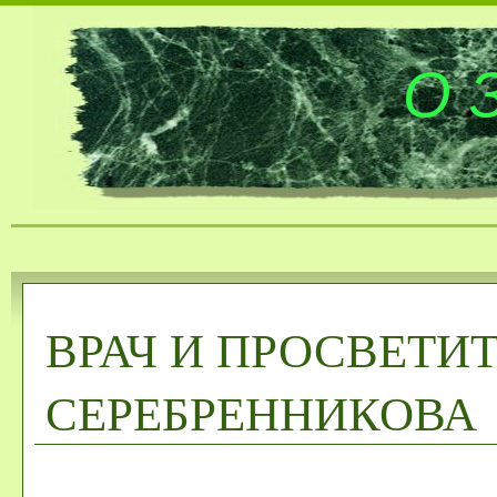
О 
ВРАЧ И ПРОСВЕТИТЕ
СЕРЕБРЕННИКОВА