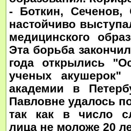
- Боткин, Сеченов,
настойчиво выступа
медицинского обра
Эта борьба закончил
года открылись "О
ученых акушерок" 
академии в Петерб
Павловне удалось п
так как в число с
лица не моложе 20 ле