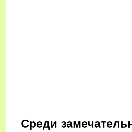
Среди замечательн