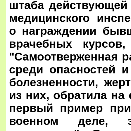
штаба действующей 
медицинского инспе
о награждении быв
врачебных курсов,
"Самоотверженная р
среди опасностей и
болезненности, жер
из них, обратила на
первый пример при
военном деле, з