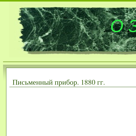
О 
Письменный прибор. 1880 гг.