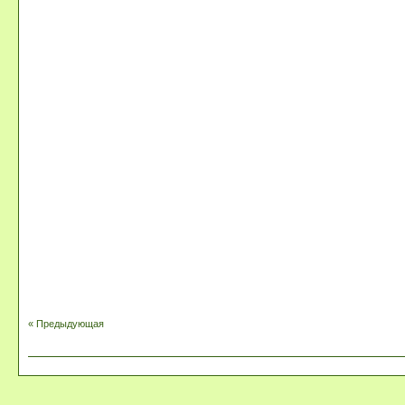
« Предыдующая